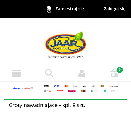
Zaloguj się
Zarejestruj się
Groty nawadniające - kpl. 8 szt.