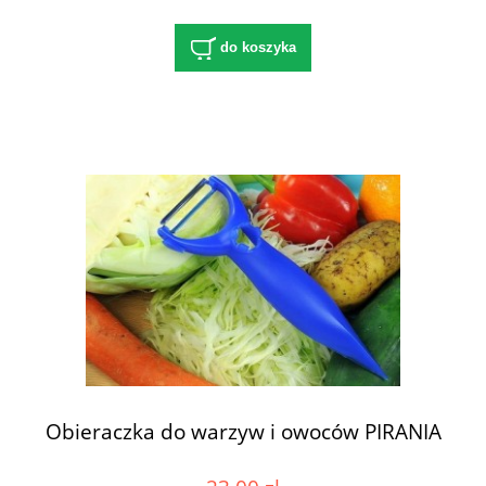
do koszyka
Obieraczka do warzyw i owoców PIRANIA