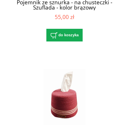
Pojemnik ze sznurka - na chusteczki -
Szuflada - kolor brązowy
55,00 zł
do koszyka