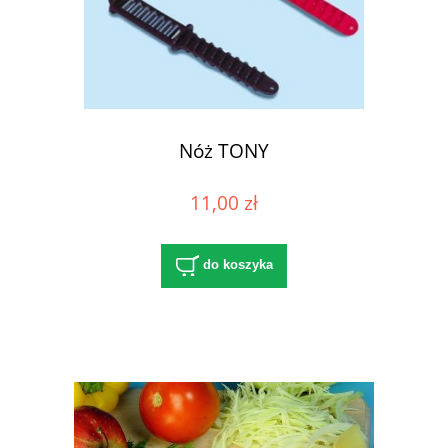
Nóż TONY
11,00 zł
do koszyka