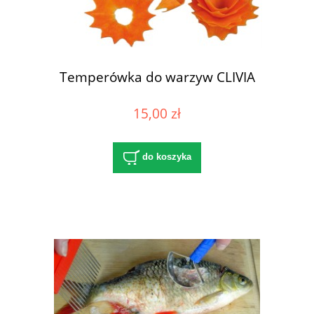
Temperówka do warzyw CLIVIA
15,00 zł
do koszyka