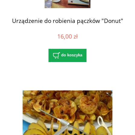
Urządzenie do robienia pączków "Donut"
16,00 zł
do koszyka