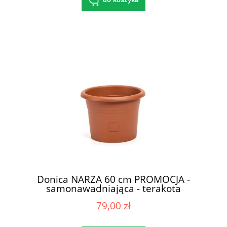
Donica NARZA 60 cm PROMOCJA -
samonawadniająca - terakota
79,00 zł