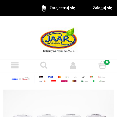
Zaloguj się
Zarejestruj się