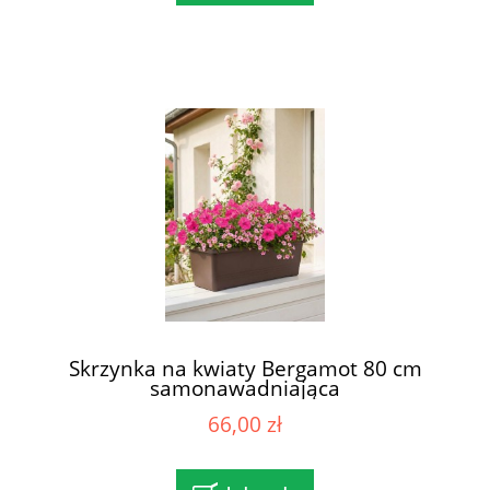
Skrzynka na kwiaty Bergamot 80 cm
samonawadniająca
66,00 zł