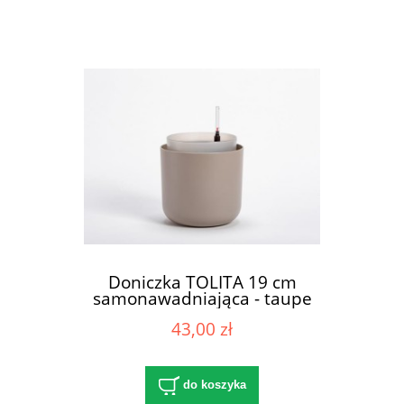
Doniczka TOLITA 19 cm
samonawadniająca - taupe
43,00 zł
do koszyka