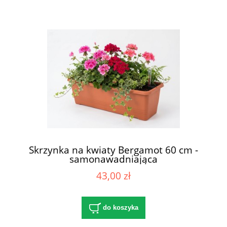
Skrzynka na kwiaty Bergamot 60 cm -
samonawadniająca
43,00 zł
do koszyka