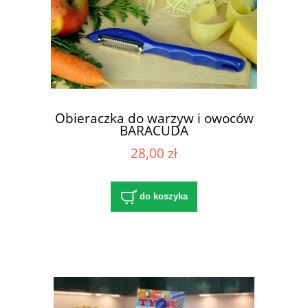
Obieraczka do warzyw i owoców
BARACUDA
28,00 zł
do koszyka