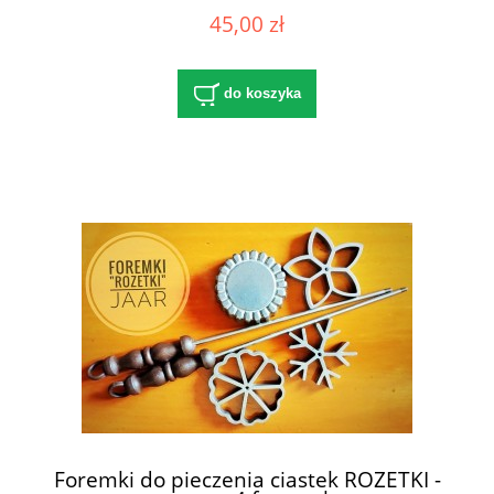
45,00 zł
do koszyka
Foremki do pieczenia ciastek ROZETKI -