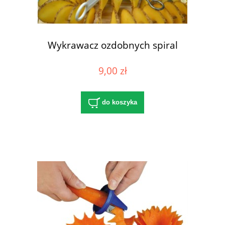
Wykrawacz ozdobnych spiral
9,00 zł
do koszyka