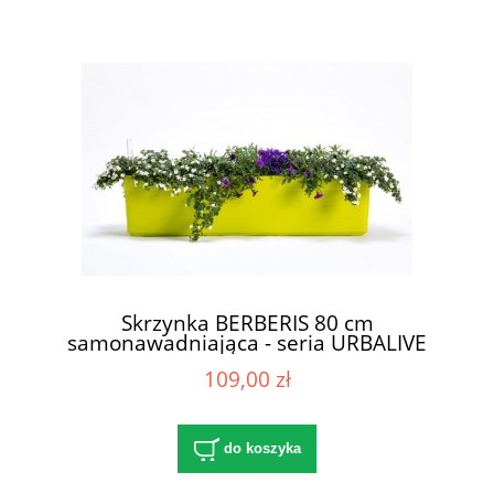
Skrzynka BERBERIS 80 cm
samonawadniająca - seria URBALIVE
109,00 zł
do koszyka