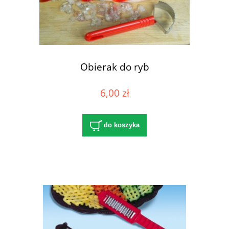
Obierak do ryb
6,00 zł
do koszyka