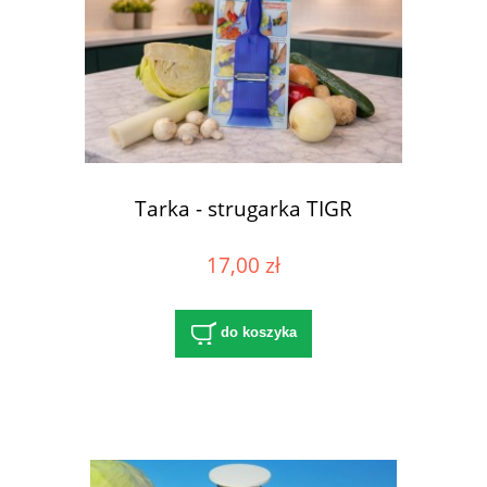
Tarka - strugarka TIGR
17,00 zł
do koszyka