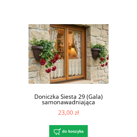
Doniczka Siesta 29 (Gala)
samonawadniająca
23,00 zł
do koszyka