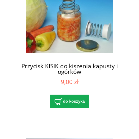
Przycisk KISIK do kiszenia kapusty i
ogórków
9,00 zł
do koszyka