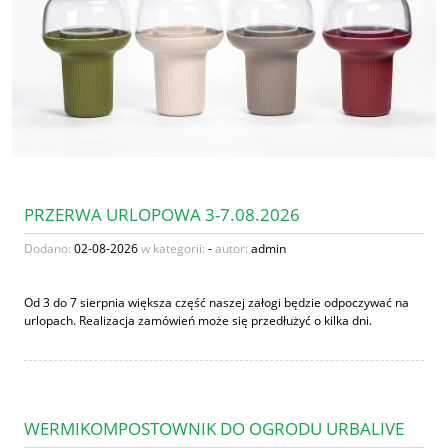
PRZERWA URLOPOWA 3-7.08.2026
Dodano:
02-08-2026
w kategorii:
-
autor:
admin
Od 3 do 7 sierpnia większa część naszej załogi będzie odpoczywać na
urlopach. Realizacja zamówień może się przedłużyć o kilka dni.
WERMIKOMPOSTOWNIK DO OGRODU URBALIVE