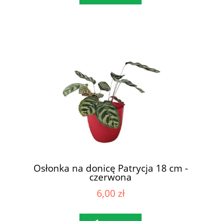
Osłonka na donicę Patrycja 18 cm -
czerwona
6,00 zł