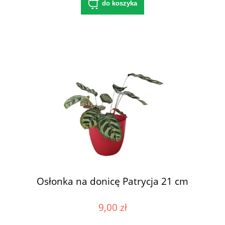
do koszyka
Osłonka na donicę Patrycja 21 cm
9,00 zł