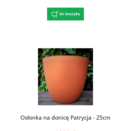
do koszyka
Osłonka na donicę Patrycja - 25cm