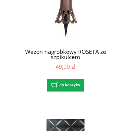
Wazon nagrobkowy ROSETA ze
szpikulcem
49,00 zł
do koszyka