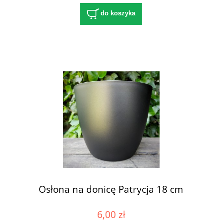
do koszyka
Osłona na donicę Patrycja 18 cm
6,00 zł