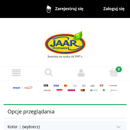
Zaloguj się
Zarejestruj się
Opcje przeglądania
Kolor :: (wybierz)