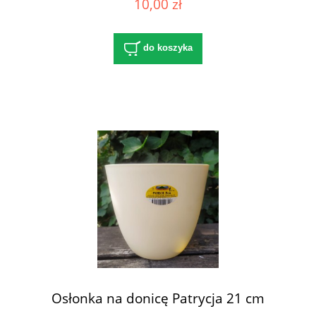
10,00 zł
do koszyka
Osłonka na donicę Patrycja 21 cm