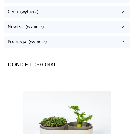
Cena: (wybierz)
Nowość: (wybierz)
Promocja: (wybierz)
DONICE I OSŁONKI