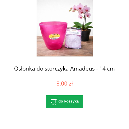
Osłonka do storczyka Amadeus - 14 cm
8,00 zł
do koszyka