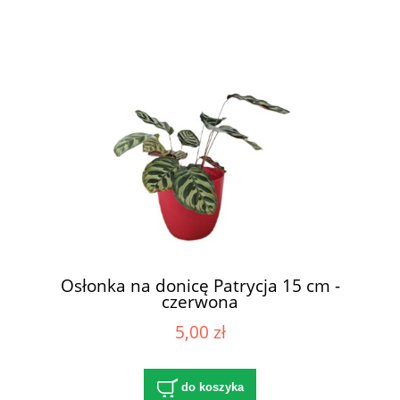
Osłonka na donicę Patrycja 15 cm -
czerwona
5,00 zł
do koszyka