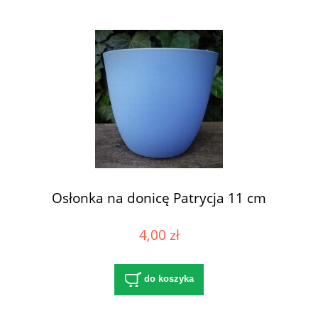
Osłonka na donicę Patrycja 11 cm
4,00 zł
do koszyka