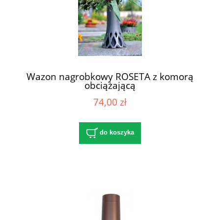
Wazon nagrobkowy ROSETA z komorą
obciążającą
74,00 zł
do koszyka