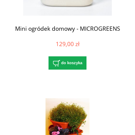
Mini ogródek domowy - MICROGREENS
129,00 zł
do koszyka