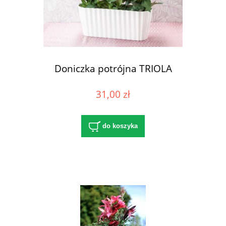
Doniczka potrójna TRIOLA
31,00 zł
do koszyka