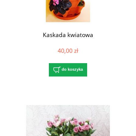
Kaskada kwiatowa
40,00 zł
do koszyka