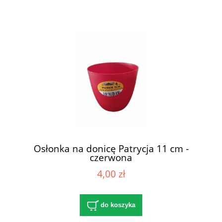
Osłonka na donicę Patrycja 11 cm -
czerwona
4,00 zł
do koszyka