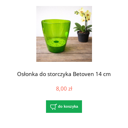
Osłonka do storczyka Betoven 14 cm
8,00 zł
do koszyka