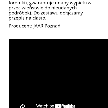
foremki), gwarantuje udany wypiek (w
przeciwieństwie do nieudanych
podróbek). Do zestawu dołączamy
przepis na ciasto.
Producent: JAAR Poznań