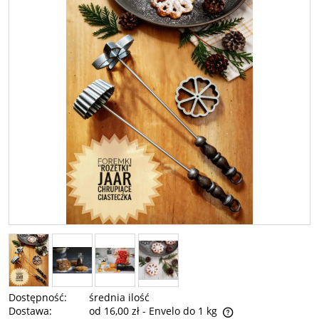
Dostępność:
średnia ilość
Dostawa:
od 16,00 zł
- Envelo do 1 kg