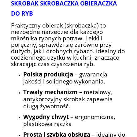
SKROBAK SKROBACZKA OBIERACZKA
DO RYB
Praktyczny obierak (skrobaczka) to
niezbędne narzędzie dla każdego
miłośnika rybnych potraw. Lekki i
poręczny, sprawdzi się zarówno przy
dużych, jak i drobnych rybach. idealny do
codziennego użytku w kuchni, znacząco
skracając czas czyszczenia ryb.
Polska produkcja
– gwarancja
jakości i solidnego wykonania.
Trwały mechanizm
– metalowy,
antykorozyjny skrobak zapewnia
długą żywotność.
Wygodny chwyt
– ergonomiczna,
plastikowa rączka
Prosta i szybka obsługa
– idealny do